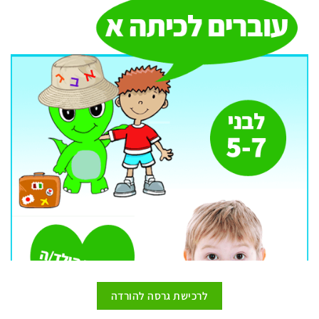
לרכישת גרסה להורדה