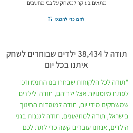
מתאים בעיקר למשחק על גבי מחשבים
לחצו כדי להכנס
תודה ל 38,434 ילדים שבוחרים לשחק
איתנו בכל יום
"תודה לכל הלקוחות שבחרו בנו התנסו וזכו
לפתח מיומנויות אצל ילדיהם, תודה לילדים
שמשחקים מידי יום, תודה למוסדות החינוך
בישראל, תודה למוזיאונים, תודה לגננות בגני
הילדים, אנחנו עובדים קשה כדי לתת לכם