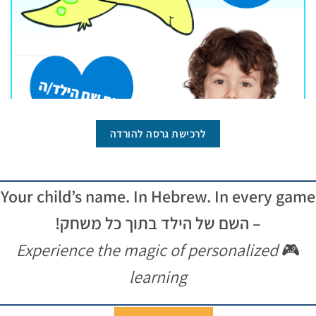
לרכישת גרסה להורדה
Your child’s name. In Hebrew. In every game
– השם של הילד בתוך כל משחק!
Experience the magic of personalized
🎮
learning