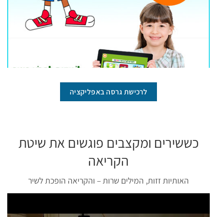
לרכישת גרסה באפליקציה
כששירים ומקצבים פוגשים את שיטת
הקריאה
האותיות זזות, המילים שרות – והקריאה הופכת לשיר