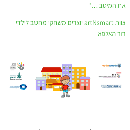
את המיטב …"
צוות artNsmart יוצרים משחקי מחשב לילדי
דור האלפא