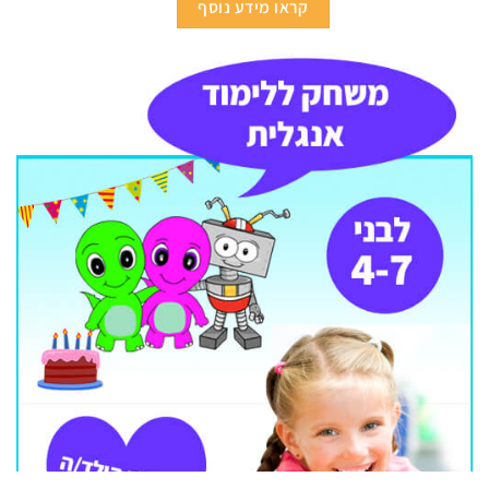
קראו מידע נוסף