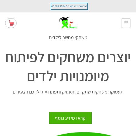
Ski
לרכישה צרו קשר 0508455245
t
conten
משחקי מחשב לילדים
יוצרים משחקים לפיתוח
מיומנויות ילדים
תעסוקה משחקית שתקדם, תעסיק ותפתח את ילדכם הצעירים
קראו מידע נוסף