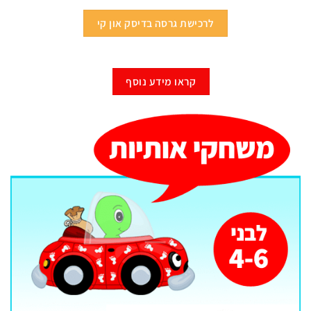
לרכישת גרסה בדיסק און קי
קראו מידע נוסף