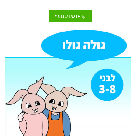
קראו מידע נוסף