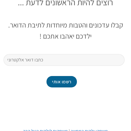
רוצים להיות הראשונים לדעת ...
קבלו עדכונים והטבות מיוחדות לתיבת הדואר.
ילדכם יאהבו אתכם !