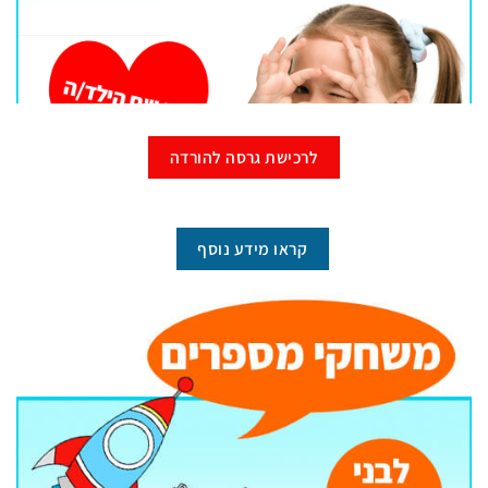
לרכישת גרסה להורדה
קראו מידע נוסף