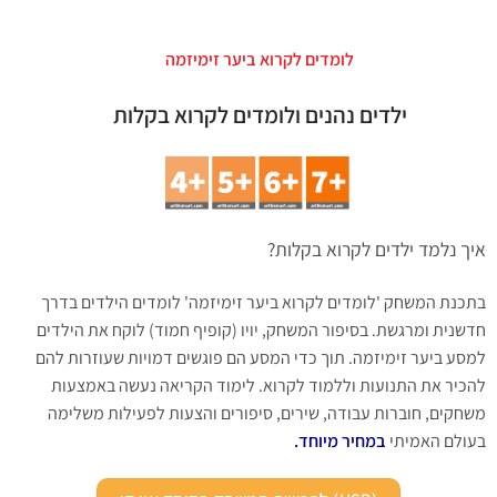
לומדים לקרוא ביער זימיזמה
ילדים נהנים ולומדים לקרוא בקלות
איך נלמד ילדים לקרוא בקלות?
בתכנת המשחק 'לומדים לקרוא ביער זימיזמה' לומדים הילדים בדרך
חדשנית ומרגשת. בסיפור המשחק, יויו (קופיף חמוד) לוקח את הילדים
למסע ביער זימיזמה. תוך כדי המסע הם פוגשים דמויות שעוזרות להם
להכיר את התנועות וללמוד לקרוא. לימוד הקריאה נעשה באמצעות
משחקים, חוברות עבודה, שירים, סיפורים והצעות לפעילות משלימה
בעולם האמיתי
במחיר מיוחד.