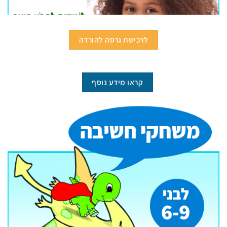
לרכישת גרסה להורדה
קראו מידע נוסף