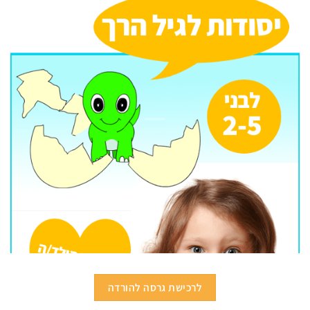
לרכישת גרסה להורדה