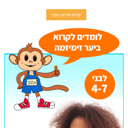
קראו מידע נוסף