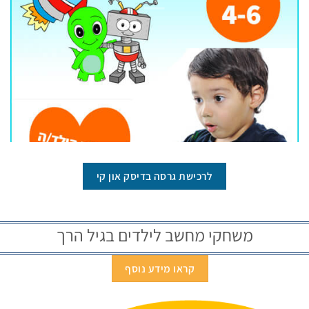
לרכישת גרסה בדיסק און קי
משחקי מחשב לילדים בגיל הרך
קראו מידע נוסף