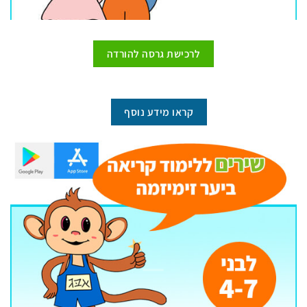
לרכישת גרסה להורדה
קראו מידע נוסף