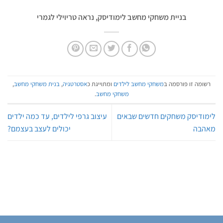
בניית משחקי מחשב לימודיסק, נראה טריוילי לגמרי
רשומה זו פורסמה ב
משחקי מחשב לילדים
ומתוייגת כ
אסטרטגיה
,
בנית משחקי מחשב
,
משחקי מחשב
.
לימודיסק משחקים חדשים שבאים
עיצוב גרפי לילדים, עד כמה ילדים
מאהבה
יכולים לעצב בעצמם?