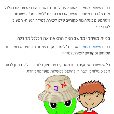
בניית משחקי מחשב באסטרטגית לימוד חדשה, האם המצאנו את הגלגל
מחדש? בנינו משחקי מחשב, ארבע בסדרת "לימודיסק", כשאנחנו
משתמשים בעקרונות מקוריים שלנו ליצירת למידה רגשית- המשיכו
לקרוא כאן
בניית משחקי מחשב
האם המצאנו את הגלגל מחדש?
בניית
משחקי מחשב
מסדרת "לימודיסק", נעשתה תוך שימוש בעקרונות
פשוטים ומקוריים ליצירת למידה:
כל שלושת המשחקים הינם משחקים פתוחים, כלומר בכל עת ניתן לצאת
מכל פעילות או לבחור ולהיכנס לפעילות מועדפת אחרת.