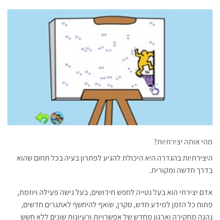
מהי אותה יצירתיות?
היצירתיות בהגדרה היא היכולת להגיע לפתרון בעיה בכל תחום שהוא
בדרך חדשה ומקורית.
אדם יצירתי הוא בעל נטייה לחפש חידושים, בעל גישה פעילה ויוזמת,
פתוח כל הזמן למידע חדש, סקרן, שואף להיחשף לאתגרים חדשים,
נהנה מחקירה וארגון מחדש של אפשרויות ורעיונות שונים ללא חשש