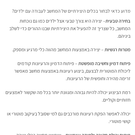
מדוע כדאי לבחור בכלים היצירתיים של המחשב לעבודה עם ילדים?
בחירה טבעית
– יצירה היא צורך טבעי אצל ילדים כמו גם נוכחות
המחשב, כל שצריך זה להפעיל את היצירתיות שבנו ההורים כדי לשלב
ביניהם.
מטרות רגשיות
– יצירה באמצעות המחשב מהווה כלי מרגיע ומספק.
פיתוח דמיון וחשיבה מופשטת
– פיתוח הדמיון והרעיונות קודמים
ליכולת המוטורית לבצעם, ביצוע רעיונות באמצעות מחשב מאפשר
זרימה מהירה וחופשית של הרעיונות.
רמת הביצוע יכולה להיות גבוהה ומגוונת יותר בכל מה שקשור לאמצעים
חזותיים וקוליים.
יכולה לאפשר הפקת רעיונות מורכבים גם למי שסובל בעיקוב מוטורי או
קושי מוטורי.