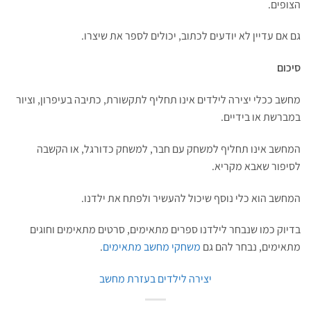
הצופים.
גם אם עדיין לא יודעים לכתוב, יכולים לספר את שיצרו.
סיכום
מחשב ככלי יצירה לילדים אינו תחליף לתקשורת, כתיבה בעיפרון, וציור
במברשת או בידיים.
המחשב אינו תחליף למשחק עם חבר, למשחק כדורגל, או הקשבה
לסיפור שאבא מקריא.
המחשב הוא כלי נוסף שיכול להעשיר ולפתח את ילדנו.
בדיוק כמו שנבחר לילדנו ספרים מתאימים, סרטים מתאימים וחוגים
מתאימים, נבחר להם גם
משחקי מחשב מתאימים
.
יצירה לילדים בעזרת מחשב