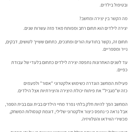
ובטיפול בילדים.
מה הקשר בין יצירה ומחשב?
יצירה לילדים הוא תחום רחב ומפותח מאד מזה עשרות שנים.
תחום זה, נקשר בתודעת הורים ומחנכים, כתחום ששייך לטושים, דבקים,
נייר ומספריים.
עד לשנים האחרונות נתפסה יצירה לילדים כתחום בלעדי של עבודת
כפיים.
פעילות המחשב הוגדרה כשימוש אלקטרוני "אסור" ולפעמים
כזה ש"מגביל" את פיתוח יכולת היצירה והיצירתיות אצל הילדים.
המחשב הפך להיות חלק בלתי נפרד מחיי הילדים בבית וגם בבית הספר,
אבל נראה כי נתפס כיצור אלקטרוני שלילי, דוגמת קונסולות המשחק,
מכשירי הווידאו והטלוויזיה.