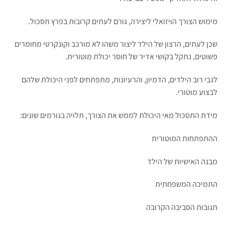
מימוש הצורך הויזואלי ליצירה, גורם לעתים קרובות בפרץ תסכול.
שכן לעתים, הרצון של הילד ליצור משהו לא מורכב וקונקרטי מחומרים
פשוטים, נתקל בקושי אדיר של חוסר יכולת מוטורית.
לגבי רוב הילדים, הדמיון, והרעיונות, מתפתחים לפני היכולת שלהם
לבצוע מוטורי.
מידת התסכול מאי היכולת לממש את הצורך, תלויה בגורמים שונים:
ההתפתחות המוטורית
מבנה האישיות של הילד
התמיכה המשפחתית
תגובות הסביבה הקרובה