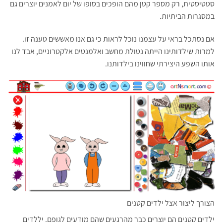
סטטיסטית, רק מספר קטן מהם הופכים בסופו של יום לאמנים יוצרים גם
במסגרות הביתיות‏.
אם נסתכל בראי על עצמנו נוכל לראות כי גם אנו מאששים טענה זו.
למרות שילדותינו הייתה נטולת מחשב ואלמנטים אלקטרוניים, אבד לנו
אותו השפע היצירתי שחווינו בילדותנו.
הצורך ליצור אצל ילדים קטנים
ילדים קטנים הם יוצרים כבר מהרגעים שהם מודעים לגופם. יללדים