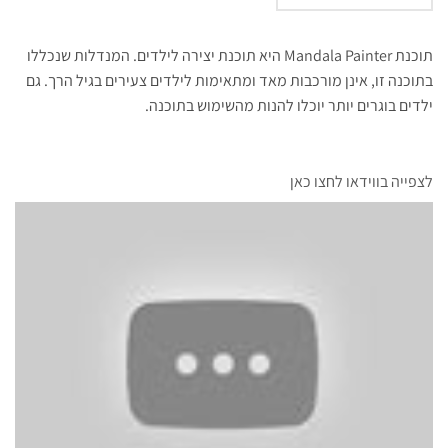
תוכנת Mandala Painter היא תוכנת יצירה לילדים. המנדלות שנכללו
בתוכנה זו, אינן מורכבות מאד ומתאימות לילדים צעירים בגיל הרך. גם
ילדים בוגרים יותר יוכלו להנות מהשימוש בתוכנה.
לצפייה בווידאו לחצו כאן