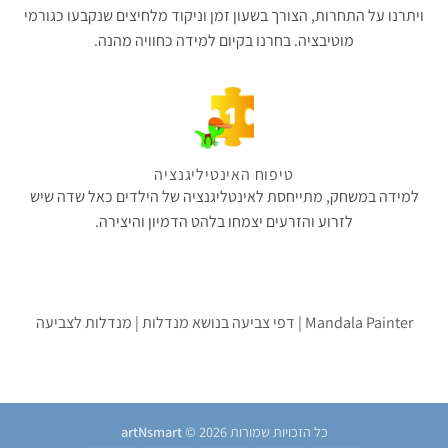
ויתרנו על התחרות, הצורך בשעון זמן וניקוד מלחיצים שנקבעו כגורמי
מוטיבציה. בחרנו בקיום למידה כחוויה מהנה.
טיפוח האינטיליגנציה
למידה במשחק, מתייחסת לאינטליגנציה של הילדים כאל שדה שיש
לזרוע והזרעים יצמחו בלהט הדמיון והיצירה.
Mandala Painter | דפי צביעה בנושא מנדלות | מנדלות לצביעה
כל הזכויות שמורות 2026 ©
artNsmart