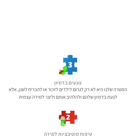
נוגעים בדמיון
המטרה שלנו היא לא רק לגרום לילדים לזכור או להכריח לשנן, אלא
לגעת בדמיון שלהם ולהלהיב אותם וליצר למידה עצמית
טיפוח מוטיבציות למידה