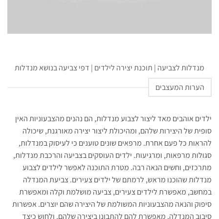
מנדלות לצביעה | תוכנת יצירה לילדים | דפי צביעה בנושא מנדלות
הערות המעצבים
ילדים אוהבים מאד ליצור לצבוע מנדלות, הם נהנים מהצבעוניות האין
סופית של היצירות שלהם, ומהיכולת ליצור יצירה מאורגנת, שיכולה
להראות כל פעם אחרת. מרפאים שונים טוענים כי לעיסוק במנדלות,
סגולות מרפאות, ומרגיעות. ילדים העוסקים בצביעה והרכבת מנדלות,
מתרכזים, וחשים הנאה רבה. מטרת התוכנה לאפשר לילדים לצבוע
מנדלות שהוכנו מראש, לרמתם של ילדים צעירים. צביעת המנדלה
במחשב, מאפשרת לילדים צעירים, צביעה מושלמת וקלה ומאפשרת
סיפוק והנאה מהצבעוניות המשולמת של היצירה שהם יוצרים. אפשרות
סיבוב המנדלה, מאפשרת להם להתבונן ביצירה שלהם, ולחוש כיצד