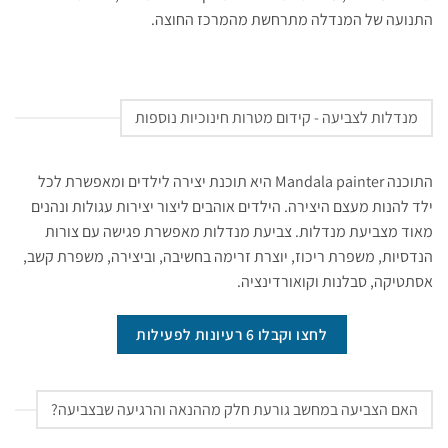
התנועה של המנדלה מתרחשת מהמרכז החוצה.
מנדלות לצביעה - קידום מטרות חינוכיות נוספות
התוכנה Mandala painter היא תוכנת יצירה לילדים ומאפשרת לכל
ילד להנות מעצם היצירה. הילדים אוהבים ליצור יצירות עגולות ונהנים
מאוד מצביעת מנדלות. צביעת מנדלות מאפשרת פגישה עם צורות
הנדסיות, משפרת ריכוז, יוצרת זרימה בחשיבה, וביצירה, משפרת קשב,
אסתטיקה, סבלנות וקואורדינציה.
לחצו וקבלו 6 רעיונות לפעילות
האם הצביעה במחשב גורעת חלק מההנאה והרגיעה שבצביעה?