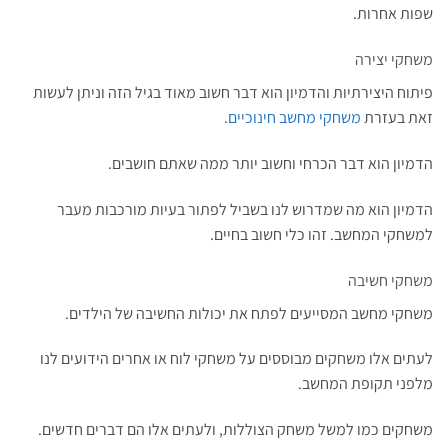
שפות אחרות.
משחקי יצירה
פיתוח היצירתיות והדמיון הוא דבר חשוב מאוד בגיל הזה וניתן לעשות
זאת בעזרת
משחקי מחשב חינוכיים
.
הדמיון הוא דבר הכרחי וחשוב יותר ממה שאתם חושבים.
הדמיון הוא מה שמדרוש לנו בשביל לפתור בעיות מורכבות מעבר
למשחקי המחשב. זהו כלי חשוב בחיים.
משחקי חשיבה
משחקי מחשב המסייעים לפתח את יכולות החשיבה של הילדים.
לעתים אלו משחקים מבוססים על משחקי לוח או אחרים הידועים לנו
מלפני תקופת המחשב.
משחקים כמו למשל משחק הצוללות, ולעתים אלו הם דברים חדשים.