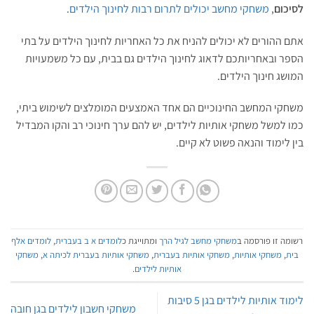
לסיכום
,
משחקי מחשב יכולים לתרום רבות לחינוך הילדים
.
אתם ההורים לא יכולים להניח את כל האחריות לחינוך הילדים על בתי
הספר ובאחריותכם לדאוג לחינוך הילדים גם בבית, עם כל משמעויות
המושג חינוך הילדים.
משחקי המחשב החינוכיים הם אחד האמצעים המומלצים לשימוש ביתי,
כמו למשל משחקי אותיות לילדים, יש להם ערך חינוכי רב והקו המבדיל
בין לימוד והנאה פשוט לא קיים.
רשומה זו פורסמה ב
משחקי מחשב לגיל הרך
ומתוייגת כ
לומדים א ב בעברית
,
לומדים אלף
בית
,
משחקי אותיות
,
משחקי אותיות בעברית
,
משחקי אותיות בעברית לכיתה א
,
משחקי
אותיות לילדים
.
לימוד אותיות לילדים בגן 5 סיבות
משחקי חשבון לילדים בגן חובה