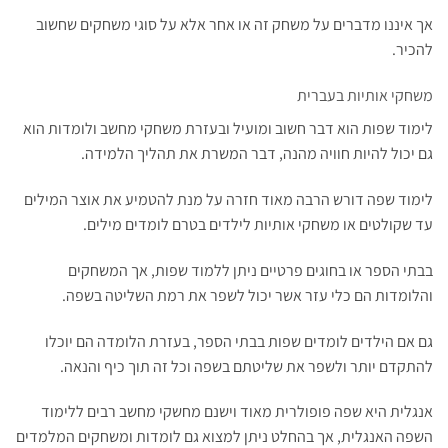
אך איננו מדברים על משחק זה או אחר אלא על סוגי משחקים שחשוב
להכיר.
משחקי אותיות בעברית
לימוד שפות הוא דבר חשוב ומועיל ובעזרת משחקי מחשב ולומדות הוא
גם יכול להיות חוויה מהנה, דבר המשרת את תהליך הלמידה.
לימוד שפה דורש הרבה מאוד חזרה על מנת להטמיע את אוצר המילים
עד שקולטים או משחקי אותיות לילדים בטרם לומדים מילים.
בבתי הספר או בחוגים פרטיים ניתן ללמוד שפות, אך המשחקים
והלומדות הם כלי עזר אשר יכול לשפר את רמת השליטה בשפה.
גם אם הילדים לומדים שפות בבתי הספר, בעזרת הלומדה הם יוכלו
להתקדם יותר ולשפר את שליטתם בשפה וכל זה תוך כיף והנאה.
אנגלית היא שפה פופולרית מאוד וישנם מחשקי מחשב רבים ללימוד
השפה האנגלית, אך בהחלט ניתן למצוא גם לומדות ומשחקים המלמדים