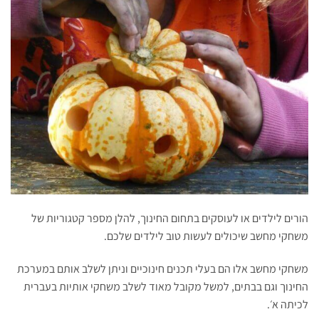
הורים לילדים או לעוסקים בתחום החינוך, להלן מספר קטגוריות של
משחקי מחשב שיכולים לעשות טוב לילדים שלכם.
משחקי מחשב אלו הם בעלי תכנים חינוכיים וניתן לשלב אותם במערכת
החינוך וגם בבתים, למשל מקובל מאוד לשלב משחקי אותיות בעברית
לכיתה א׳.