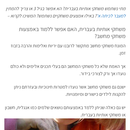
מתי נשתמש משחקי אותיות בעברית? הא אפשר בגיל 3 או צריך להמתין
למעבר לכיתה א'
? באילו אמצעים משחקיים נשתמש? המשיכו לקרוא –
משחקי אותיות בעברית, האם אפשר ללמוד באמצעות
משחקי מחשב?
המונח משחקי מחשב מתקשר לרובנו עם יריות ואלימות והרבה בזבוז
זמן.
אך האמת שלא כל משחקי המחשב הם בעלי תכנים אלימים ולא כולם
נועדו אך ורק לצורכי בידור.
ישנם גם משחקי מחשב אשר נועדו למטרות חינוכיות ובעזרתם ניתן
להקנות לילדים כישורים ומיומנויות.
יש גם כאלה שניתן ללמד באמצעותם נושאים שלמים כמו אנגלית, חשבון
או משחקי אותיות בעברית.