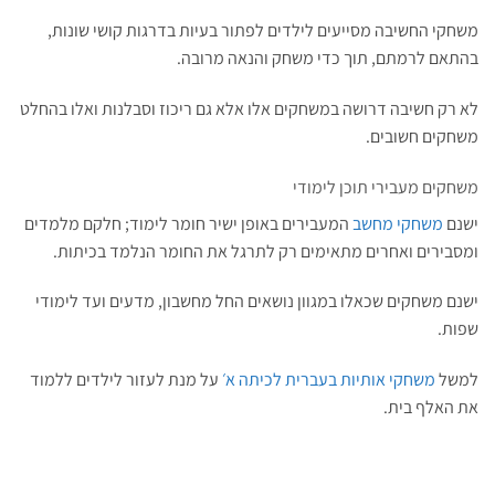
משחקי החשיבה מסייעים לילדים לפתור בעיות בדרגות קושי שונות,
בהתאם לרמתם, תוך כדי משחק והנאה מרובה.
לא רק חשיבה דרושה במשחקים אלו אלא גם ריכוז וסבלנות ואלו בהחלט
משחקים חשובים.
משחקים מעבירי תוכן לימודי
ישנם
משחקי מחשב
המעבירים באופן ישיר חומר לימוד; חלקם מלמדים
ומסבירים ואחרים מתאימים רק לתרגל את החומר הנלמד בכיתות.
ישנם משחקים שכאלו במגוון נושאים החל מחשבון, מדעים ועד לימודי
שפות.
למשל
משחקי אותיות בעברית לכיתה א׳
על מנת לעזור לילדים ללמוד
את האלף בית.