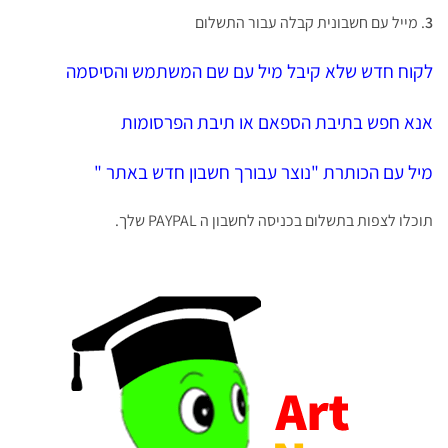
3
. מייל עם חשבונית קבלה עבור התשלום
לקוח חדש שלא קיבל מיל עם שם המשתמש והסיסמה
אנא חפש בתיבת הספאם או תיבת הפרסומות
מיל עם הכותרת
"נוצר עבורך חשבון חדש באתר "
תוכלו לצפות בתשלום בכניסה לחשבון ה PAYPAL שלך.