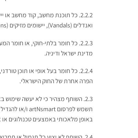
ואנדלים (Vandals), יישומים מזיקים (Malicious Applications) וכיו"ב.
2.2.3. כל חומר בלתי-חוקי, או חומר
מדינת ישראל ודיניה.
2.2.4. כל חומר בעל אופי או תוכן טור
הפרה אחרת של החוק הישראלי.
2.3. השותף מצהיר כי לא יעשה שימוש
תשמש לפרסום rt
באופן מלאכותי באמצעים טכנולוגים או