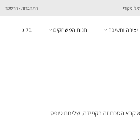
התחברות / הרשמה
יצירה וחשיבה
חנות המשחקים
בלוג
ם המפורטים בהסכם זה. אנא קרא הסכם זה בקפידה. שליחת טופס