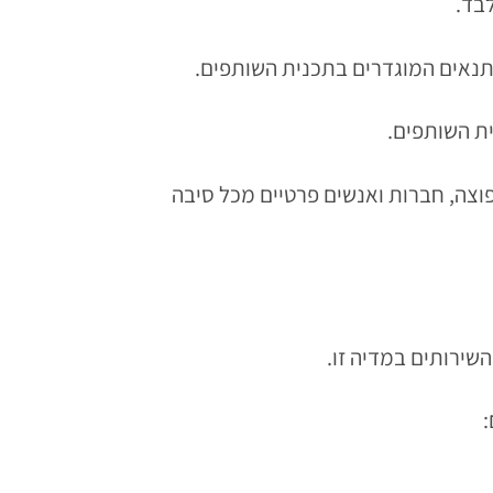
, רשימות תפוצה, חברות ואנשים פרטיים מכל סיבה