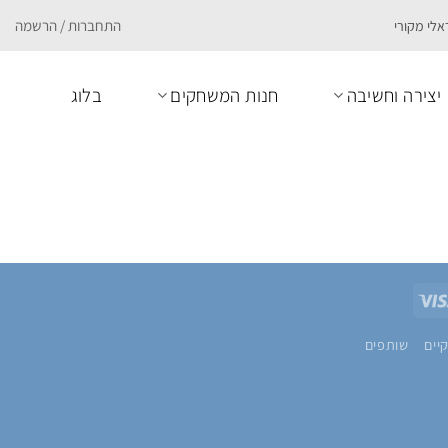
התחברות / הרשמה
יצירה וחשיבה
חנות המשחקים
בלוג
Visa
Pa
יים
שותפים