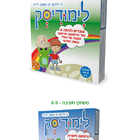
משחקי חשיבה – 6-9