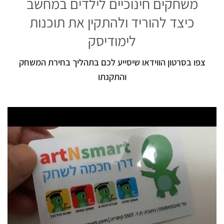
משחקים חינוכיים לילדים במחשב
כיצד להוריד ולהתקין את תוכנות
לימודיסק
צפו בסרטון הווידאו שיסייע לכם בתהליך בחירת המשחק
והתקנתו