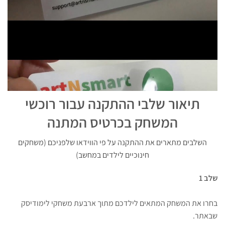
תיאור שלבי ההתקנה עבור רוכשי
המשחק בכרטיס המתנה
השלבים מתארים את ההתקנה על פי הווידאו שלפניכם (משחקים
חינוכיים לילדים במחשב)
שלב 1
בחרו את המשחק המתאים לילדכם מתוך ארבעת משחקי לימודיסק
שבאתר.