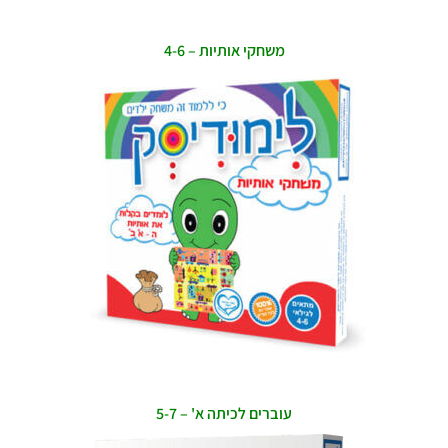
משחקי אותיות – 4-6
עוברים לכיתה א' – 5-7