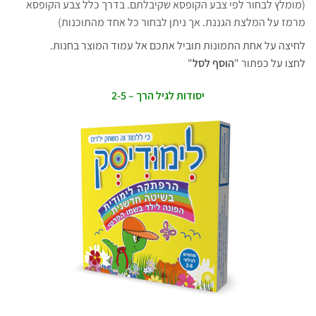
(מומלץ לבחור לפי צבע הקופסא שקיבלתם. בדרך כלל צבע הקופסא
מרמז על המלצת הגננת. אך ניתן לבחור כל אחד מהתוכנות)
לחיצה על אחת התמונות תוביל אתכם אל עמוד המוצר בחנות.
לחצו על כפתור "
הוסף לסל
"
יסודות לגיל הרך – 2-5