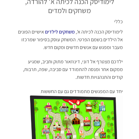
לימודיסק הכנה לכיתה א' להורדה,
משחקים ולמדים
כללי
לימודיסק הכנה לכיתה א',
משחקים לילדים
אישיים הפונים
אל הילדים בשמם הפרטי. המשחק עוסק בסיפור שמרכזו
מעבר ומפגש עם אנשים חדשים ומקום חדש.
ילדכם מצטרף אל דוני, דינוזאור מתוק וחביב, שמגיע
ממקום אחר ומנסה להתמודד עם סביבה, שפה, תרבות,
קודים והתנהגויות חדשות.
יחד עם המפגשים מתמודדים גם עם החששות