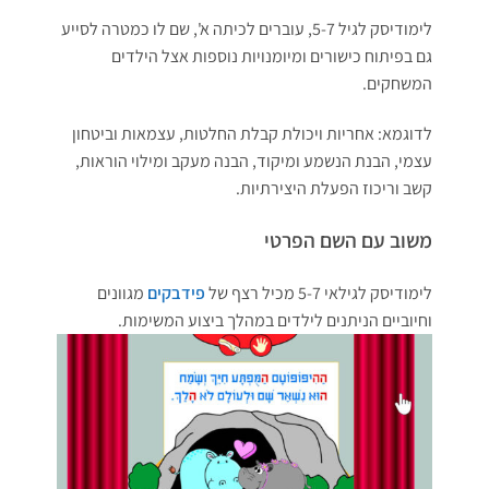
לימודיסק לגיל 5-7, עוברים לכיתה א', שם לו כמטרה לסייע
גם בפיתוח כישורים ומיומנויות נוספות אצל הילדים
המשחקים.
לדוגמא: אחריות ויכולת קבלת החלטות, עצמאות וביטחון
עצמי, הבנת הנשמע ומיקוד, הבנה מעקב ומילוי הוראות,
קשב וריכוז הפעלת היצירתיות.
משוב עם השם הפרטי
לימודיסק לגילאי 5-7 מכיל רצף של
פידבקים
מגוונים
וחיוביים הניתנים לילדים במהלך ביצוע המשימות.