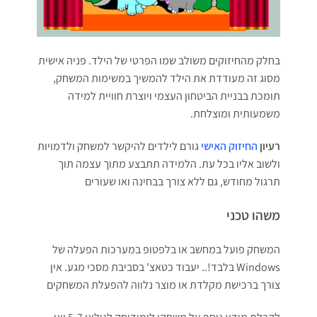
בחלק מהחיזוקים משולב שמו הפרטי של הילד. פניה אישית
מסוג זה מעודדת את הילד להמשיך במשימות המשחק,
תומכת בבניית הביטחון העצמי ויוצרת חוויית למידה
משמעותית ומוצלחת.
רעיון
החיזוק האישי
גורם לילדים להיקשר למשחק ולדמויות
ולשוב אליו בכל עת. הלמידה תתבצע מתוך עצמה תוך
תרגול מחודש, גם ללא צורך בבחינה ואו שעורים
משהו טכני
המשחק פועל במחשב או בלפטופ במערכות הפעלה של
Windows בלבד!.. יעבוד כטאצ' בסביבת מסכי מגע. אין
צורך ברכישת מקלדת או מוצר נלווה להפעלת המשחקים