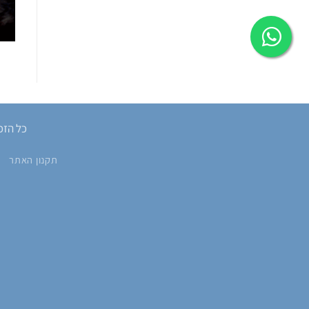
כל הזכוי
תקנון האתר