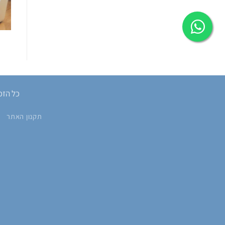
כל הזכוי
תקנון האתר