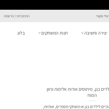
התחברות / הרשמה
יצירה וחשיבה
חנות המשחקים
בלוג
ם בגן, מיתוסים אודות אלימות וניוון
המוח
ים לילדים בגן או משחקי מספרים, אותיות,