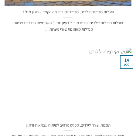
פעילות מנדלות לילדים, מנדלה ומובייל מה הקשר – רעיון מס' 3
פעילות מנדלות לילדים: בונים מובייל רעיון מס. 3 השתמשנו בחוברת צביעת
מנדלות מאומנות ציורי מערות [...]
14
ספט
תוכנות יצירה לילדים, מפגש מרהיב לפיתוח עצמאות ודמיון
תוכנות יצירה לילדים, במחשב אינן תחליף לפעילות יצירה אלה אמצעי מתאים