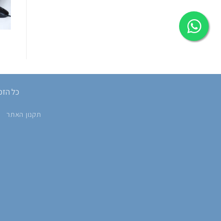
כל הזכוי
תקנון האתר