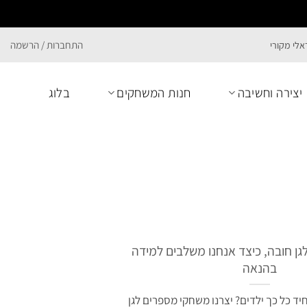
התחברות / הרשמה
יצירה וחשיבה
חנות המשחקים
בלוג
ן חובה, כיצד אנחנו משלבים למידה
בהנאה
ד כל כך ילדים? יצרנו משחקי מספרים לגן