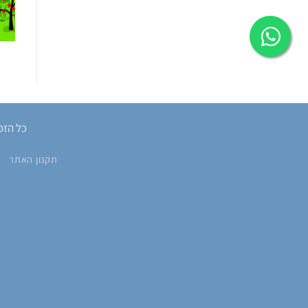
כל הזכוי
תקנון האתר