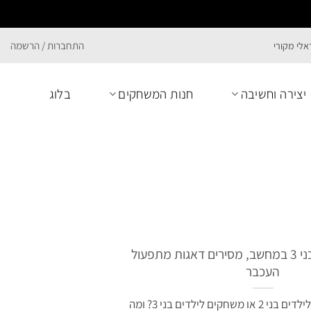
התחברות / הרשמה
יצירה וחשיבה
חנות המשחקים
בלוג
משחקים לילדים בני 3 במחשב, מסירים דאגות מתפעול
העכבר
היכן נמצא משחקים לילדים בני 2 או משחקים לילדים בני 3? ומה